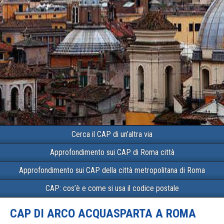
Cerca il CAP di un’altra via
Approfondimento sui CAP di Roma città
Approfondimento sui CAP della città metropolitana di Roma
CAP: cos’è e come si usa il codice postale
CAP DI ARCO ACQUASPARTA A ROMA