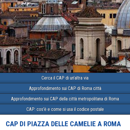
Cerca il CAP di un’altra via
Approfondimento sui CAP di Roma città
Approfondimento sui CAP della città metropolitana di Roma
CAP: cos’è e come si usa il codice postale
CAP DI PIAZZA DELLE CAMELIE A ROMA