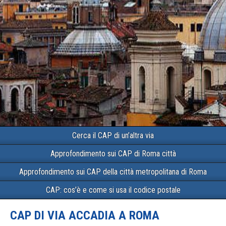
Cerca il CAP di un’altra via
Approfondimento sui CAP di Roma città
Approfondimento sui CAP della città metropolitana di Roma
CAP: cos’è e come si usa il codice postale
CAP DI VIA ACCADIA A ROMA