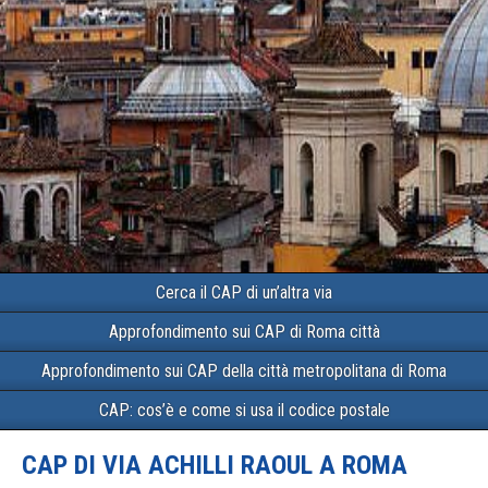
Cerca il CAP di un’altra via
Approfondimento sui CAP di Roma città
Approfondimento sui CAP della città metropolitana di Roma
CAP: cos’è e come si usa il codice postale
CAP DI VIA ACHILLI RAOUL A ROMA