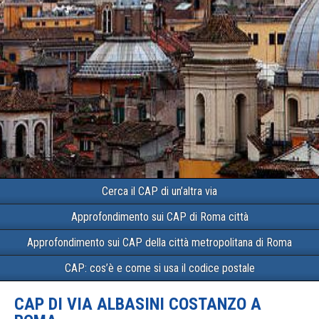
Cerca il CAP di un’altra via
Approfondimento sui CAP di Roma città
Approfondimento sui CAP della città metropolitana di Roma
CAP: cos’è e come si usa il codice postale
CAP DI VIA ALBASINI COSTANZO A