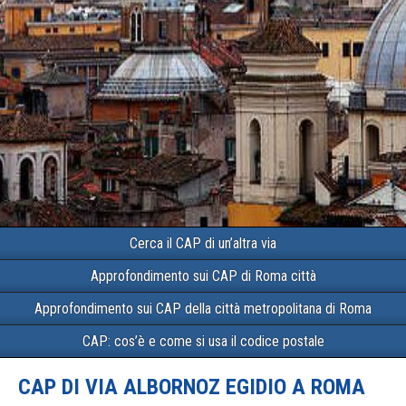
Cerca il CAP di un’altra via
Approfondimento sui CAP di Roma città
Approfondimento sui CAP della città metropolitana di Roma
CAP: cos’è e come si usa il codice postale
CAP DI VIA ALBORNOZ EGIDIO A ROMA