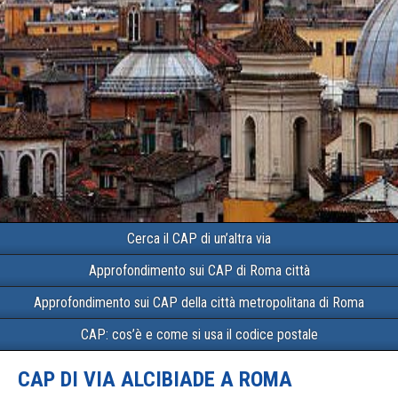
Cerca il CAP di un’altra via
Approfondimento sui CAP di Roma città
Approfondimento sui CAP della città metropolitana di Roma
CAP: cos’è e come si usa il codice postale
CAP DI VIA ALCIBIADE A ROMA