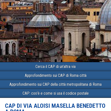
Cerca il CAP di un’altra via
Approfondimento sui CAP di Roma città
Approfondimento sui CAP della città metropolitana di Roma
CAP: cos’è e come si usa il codice postale
CAP DI VIA ALOISI MASELLA BENEDETTO