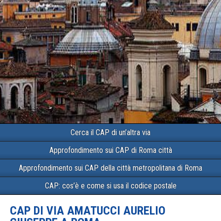
Cerca il CAP di un’altra via
Approfondimento sui CAP di Roma città
Approfondimento sui CAP della città metropolitana di Roma
CAP: cos’è e come si usa il codice postale
CAP DI VIA AMATUCCI AURELIO