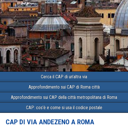
Cerca il CAP di un’altra via
Approfondimento sui CAP di Roma città
Approfondimento sui CAP della città metropolitana di Roma
CAP: cos’è e come si usa il codice postale
CAP DI VIA ANDEZENO A ROMA