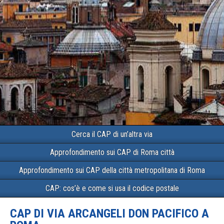
Cerca il CAP di un’altra via
Approfondimento sui CAP di Roma città
Approfondimento sui CAP della città metropolitana di Roma
CAP: cos’è e come si usa il codice postale
CAP DI VIA ARCANGELI DON PACIFICO A