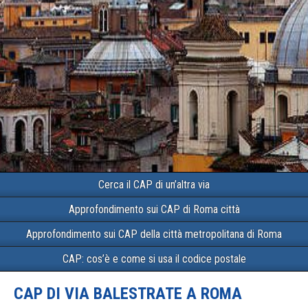
Cerca il CAP di un’altra via
Approfondimento sui CAP di Roma città
Approfondimento sui CAP della città metropolitana di Roma
CAP: cos’è e come si usa il codice postale
CAP DI VIA BALESTRATE A ROMA