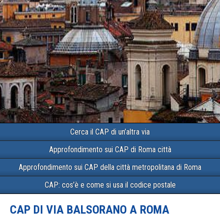
Cerca il CAP di un’altra via
Approfondimento sui CAP di Roma città
Approfondimento sui CAP della città metropolitana di Roma
CAP: cos’è e come si usa il codice postale
CAP DI VIA BALSORANO A ROMA