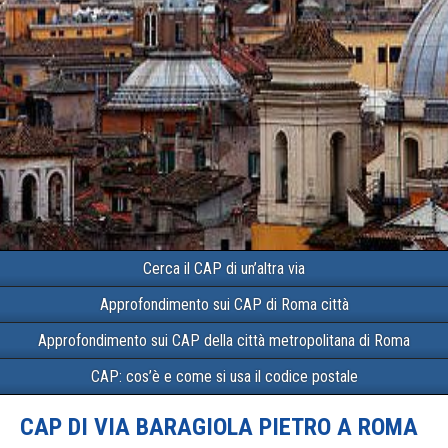
Cerca il CAP di un’altra via
Approfondimento sui CAP di Roma città
Approfondimento sui CAP della città metropolitana di Roma
CAP: cos’è e come si usa il codice postale
CAP DI VIA BARAGIOLA PIETRO A ROMA