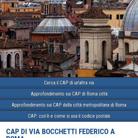
Cerca il CAP di un’altra via
Approfondimento sui CAP di Roma città
Approfondimento sui CAP della città metropolitana di Roma
CAP: cos’è e come si usa il codice postale
CAP DI VIA BOCCHETTI FEDERICO A