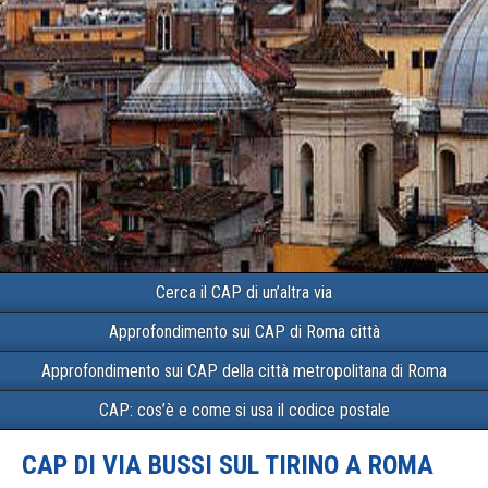
Cerca il CAP di un’altra via
Approfondimento sui CAP di Roma città
Approfondimento sui CAP della città metropolitana di Roma
CAP: cos’è e come si usa il codice postale
CAP DI VIA BUSSI SUL TIRINO A ROMA