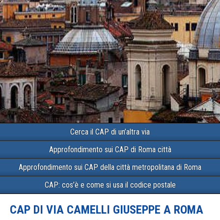
Cerca il CAP di un’altra via
Approfondimento sui CAP di Roma città
Approfondimento sui CAP della città metropolitana di Roma
CAP: cos’è e come si usa il codice postale
CAP DI VIA CAMELLI GIUSEPPE A ROMA