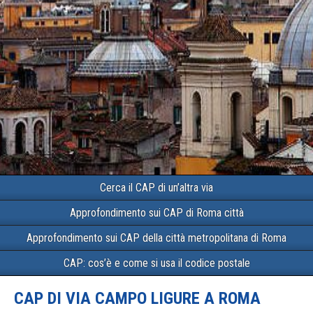
Cerca il CAP di un’altra via
Approfondimento sui CAP di Roma città
Approfondimento sui CAP della città metropolitana di Roma
CAP: cos’è e come si usa il codice postale
CAP DI VIA CAMPO LIGURE A ROMA