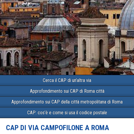
Cerca il CAP di un’altra via
Approfondimento sui CAP di Roma città
Approfondimento sui CAP della città metropolitana di Roma
CAP: cos’è e come si usa il codice postale
CAP DI VIA CAMPOFILONE A ROMA