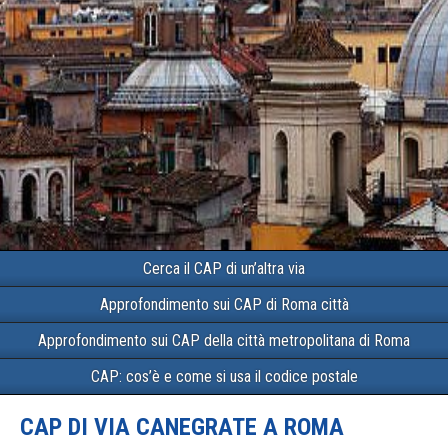
Cerca il CAP di un’altra via
Approfondimento sui CAP di Roma città
Approfondimento sui CAP della città metropolitana di Roma
CAP: cos’è e come si usa il codice postale
CAP DI VIA CANEGRATE A ROMA