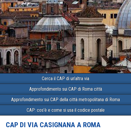
Cerca il CAP di un’altra via
Approfondimento sui CAP di Roma città
Approfondimento sui CAP della città metropolitana di Roma
CAP: cos’è e come si usa il codice postale
CAP DI VIA CASIGNANA A ROMA