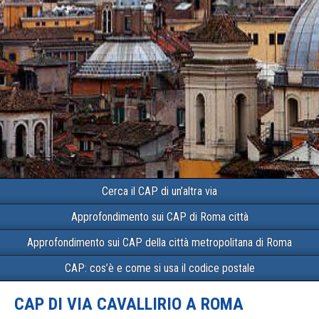
Cerca il CAP di un’altra via
Approfondimento sui CAP di Roma città
Approfondimento sui CAP della città metropolitana di Roma
CAP: cos’è e come si usa il codice postale
CAP DI VIA CAVALLIRIO A ROMA