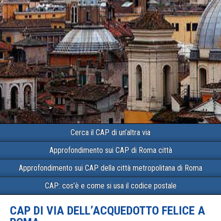
Cerca il CAP di un’altra via
Approfondimento sui CAP di Roma città
Approfondimento sui CAP della città metropolitana di Roma
CAP: cos’è e come si usa il codice postale
CAP DI VIA DELL’ACQUEDOTTO FELICE A