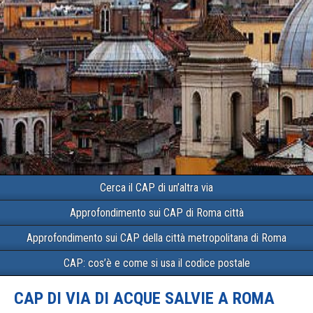
Cerca il CAP di un’altra via
Approfondimento sui CAP di Roma città
Approfondimento sui CAP della città metropolitana di Roma
CAP: cos’è e come si usa il codice postale
CAP DI VIA DI ACQUE SALVIE A ROMA