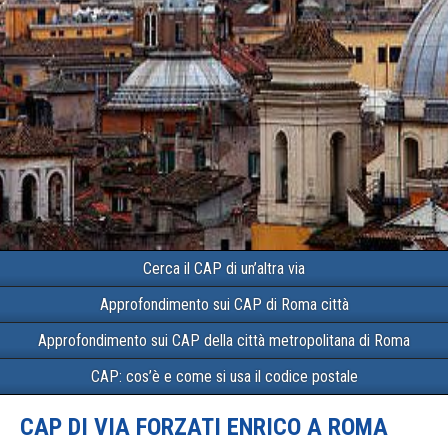
Cerca il CAP di un’altra via
Approfondimento sui CAP di Roma città
Approfondimento sui CAP della città metropolitana di Roma
CAP: cos’è e come si usa il codice postale
CAP DI VIA FORZATI ENRICO A ROMA