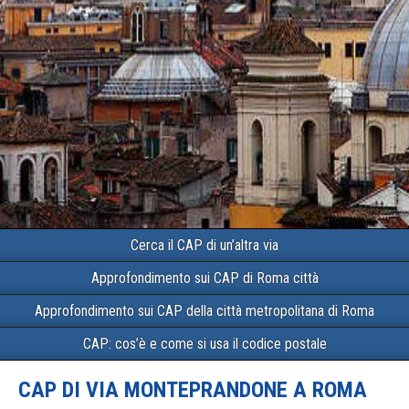
Cerca il CAP di un’altra via
Approfondimento sui CAP di Roma città
Approfondimento sui CAP della città metropolitana di Roma
CAP: cos’è e come si usa il codice postale
CAP DI VIA MONTEPRANDONE A ROMA