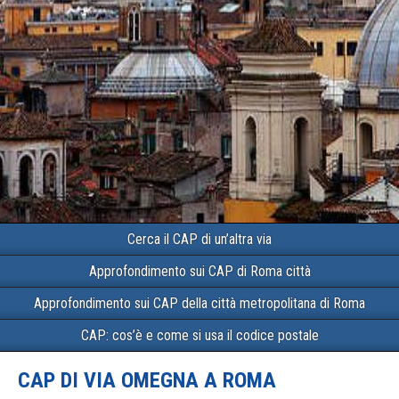
Cerca il CAP di un’altra via
Approfondimento sui CAP di Roma città
Approfondimento sui CAP della città metropolitana di Roma
CAP: cos’è e come si usa il codice postale
CAP DI VIA OMEGNA A ROMA