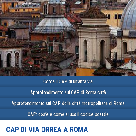
Cerca il CAP di un’altra via
Approfondimento sui CAP di Roma città
Approfondimento sui CAP della città metropolitana di Roma
CAP: cos’è e come si usa il codice postale
CAP DI VIA ORREA A ROMA