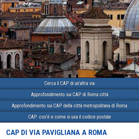
Cerca il CAP di un’altra via
Approfondimento sui CAP di Roma città
Approfondimento sui CAP della città metropolitana di Roma
CAP: cos’è e come si usa il codice postale
CAP DI VIA PAVIGLIANA A ROMA