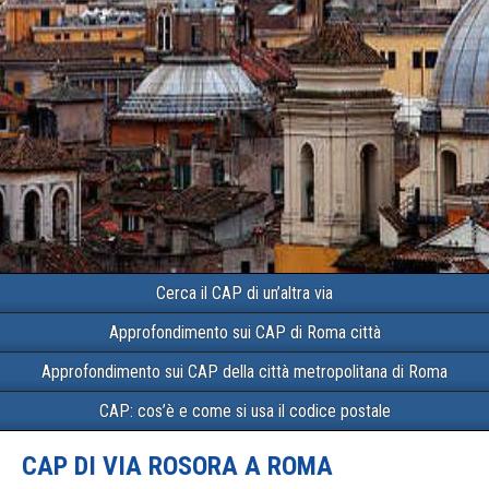
Cerca il CAP di un’altra via
Approfondimento sui CAP di Roma città
Approfondimento sui CAP della città metropolitana di Roma
CAP: cos’è e come si usa il codice postale
CAP DI VIA ROSORA A ROMA