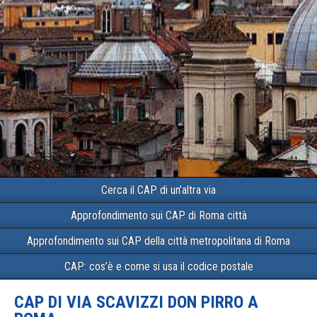
Cerca il CAP di un’altra via
Approfondimento sui CAP di Roma città
Approfondimento sui CAP della città metropolitana di Roma
CAP: cos’è e come si usa il codice postale
CAP DI VIA SCAVIZZI DON PIRRO A