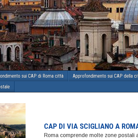
ondimento sui CAP di Roma città
Approfondimento sui CAP della ci
ostale
CAP DI VIA SCIGLIANO A ROM
Roma comprende molte zone postali a