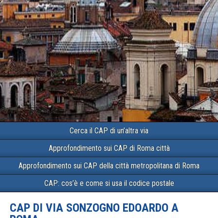
Cerca il CAP di un’altra via
Approfondimento sui CAP di Roma città
Approfondimento sui CAP della città metropolitana di Roma
CAP: cos’è e come si usa il codice postale
CAP DI VIA SONZOGNO EDOARDO A