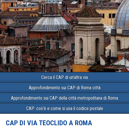
Cerca il CAP di un’altra via
Approfondimento sui CAP di Roma città
Approfondimento sui CAP della città metropolitana di Roma
CAP: cos’è e come si usa il codice postale
CAP DI VIA TEOCLIDO A ROMA