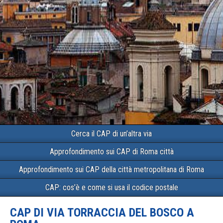
Cerca il CAP di un’altra via
Approfondimento sui CAP di Roma città
Approfondimento sui CAP della città metropolitana di Roma
CAP: cos’è e come si usa il codice postale
CAP DI VIA TORRACCIA DEL BOSCO A