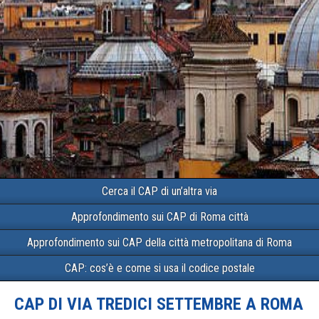
Cerca il CAP di un’altra via
Approfondimento sui CAP di Roma città
Approfondimento sui CAP della città metropolitana di Roma
CAP: cos’è e come si usa il codice postale
CAP DI VIA TREDICI SETTEMBRE A ROMA