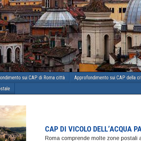
ondimento sui CAP di Roma città
Approfondimento sui CAP della ci
ostale
CAP DI VICOLO DELL’ACQUA 
Roma comprende molte zone postali a